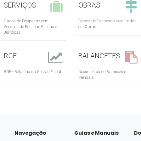
Navegação
Guias e Manuais
Do