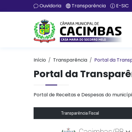
Ouvidoria
Transparência
E-SIC
Início
Transparência
Portal da Trans
Portal da Transparê
Portal de Receitas e Despesas do municípi