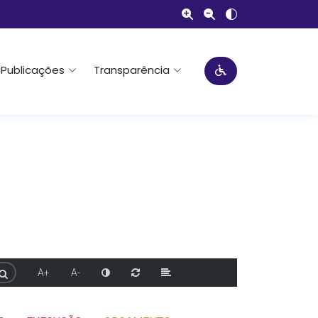
Publicações
Transparência