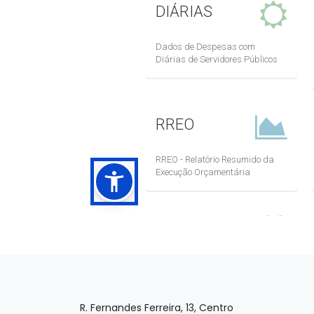
R. Fernandes Ferreira, 13, Centro