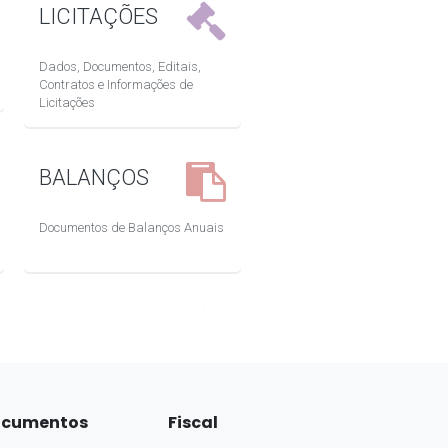
cumentos
Fiscal